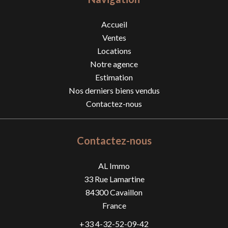
Accueil
Ventes
Locations
Notre agence
Estimation
Nos derniers biens vendus
Contactez-nous
Contactez-nous
AL Immo
33 Rue Lamartine
84300
Cavaillon
France
+33 4-32-52-09-42