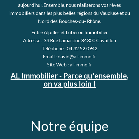
aujourd'hui. Ensemble, nous réaliserons vos rêves
immobiliers dans les plus belles régions du Vaucluse et du
Nord des Bouches-du- Rhône.
Entre Alpilles et Luberon Immobilier
Adresse : 33 Rue Lamartine 84300 Cavaillon
Téléphone : 04 32 52 0942
Email : david@al-immo.fr
Site Web : al-immo.fr
AL Immobilier - Parce qu'ensemble,
on va plus loin !
Notre équipe