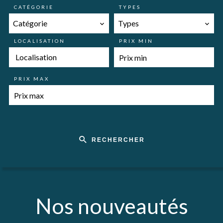
CATÉGORIE
TYPES
Catégorie
Types
LOCALISATION
PRIX MIN
Localisation
PRIX MAX
RECHERCHER
Nos nouveautés