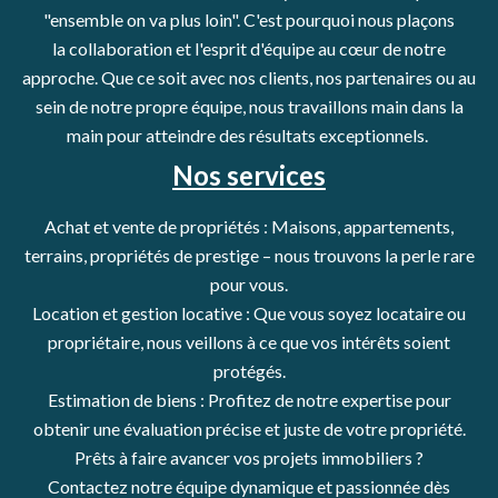
"ensemble on va plus loin". C'est pourquoi nous plaçons
la collaboration et l'esprit d'équipe au cœur de notre
approche. Que ce soit avec nos clients, nos partenaires ou au
sein de notre propre équipe, nous travaillons main dans la
main pour atteindre des résultats exceptionnels.
Nos services
Achat et vente de propriétés : Maisons, appartements,
terrains, propriétés de prestige – nous trouvons la perle rare
pour vous.
Location et gestion locative : Que vous soyez locataire ou
propriétaire, nous veillons à ce que vos intérêts soient
protégés.
Estimation de biens : Profitez de notre expertise pour
obtenir une évaluation précise et juste de votre propriété.
Prêts à faire avancer vos projets immobiliers ?
Contactez notre équipe dynamique et passionnée dès