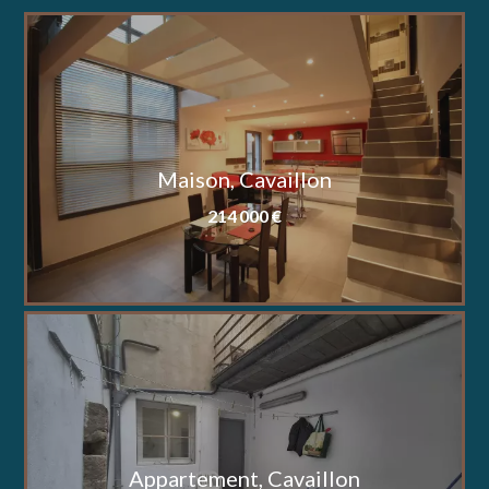
Maison, Cavaillon
214 000 €
Appartement, Cavaillon