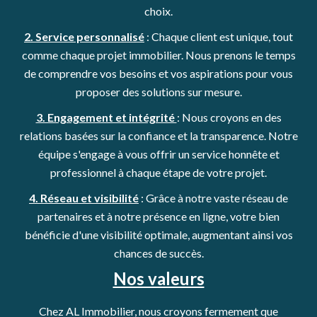
choix.
2. Service personnalisé
: Chaque client est unique, tout
comme chaque projet immobilier. Nous prenons le temps
de comprendre vos besoins et vos aspirations pour vous
proposer des solutions sur mesure.
3. Engagement et intégrité
: Nous croyons en des
relations basées sur la confiance et la transparence. Notre
équipe s'engage à vous offrir un service honnête et
professionnel à chaque étape de votre projet.
4. Réseau et visibilité
: Grâce à notre vaste réseau de
partenaires et à notre présence en ligne, votre bien
bénéficie d'une visibilité optimale, augmentant ainsi vos
chances de succès.
Nos valeurs
Chez AL Immobilier, nous croyons fermement que