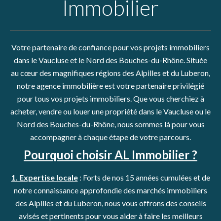
Immobilier
Votre partenaire de confiance pour vos projets immobiliers
dans le Vaucluse et le Nord des Bouches-du-Rhône. Située
au cœur des magnifiques régions des Alpilles et du Luberon,
notre agence immobilière est votre partenaire privilégié
pour tous vos projets immobiliers. Que vous cherchiez à
acheter, vendre ou louer une propriété dans le Vaucluse ou le
Nord des Bouches-du-Rhône, nous sommes là pour vous
accompagner à chaque étape de votre parcours.
Pourquoi choisir AL Immobilier ?
1. Expertise locale
: Forts de nos 15 années cumulées et de
notre connaissance approfondie des marchés immobiliers
des Alpilles et du Luberon, nous vous offrons des conseils
avisés et pertinents pour vous aider à faire les meilleurs