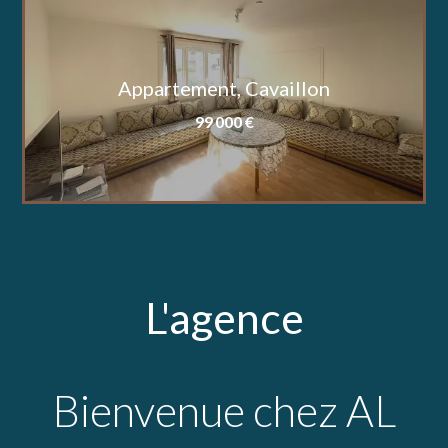
Appartement, Cavaillon
99 000 €
L'agence
Bienvenue chez AL