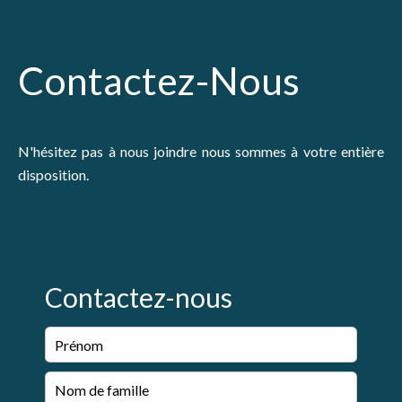
Contactez-Nous
N'hésitez pas à nous joindre nous sommes à votre entière
disposition.
Contactez-nous