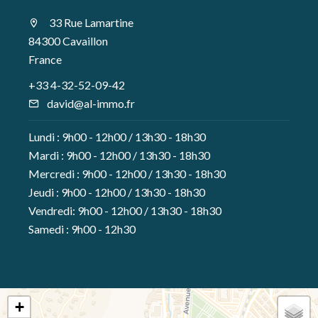
33 Rue Lamartine
84300 Cavaillon
France
+33 4-32-52-09-42
david@al-immo.fr
Lundi : 9h00 - 12h00 / 13h30 - 18h30
Mardi : 9h00 - 12h00 / 13h30 - 18h30
Mercredi : 9h00 - 12h00 / 13h30 - 18h30
Jeudi : 9h00 - 12h00 / 13h30 - 18h30
Vendredi: 9h00 - 12h00 / 13h30 - 18h30
Samedi : 9h00 - 12h30
+