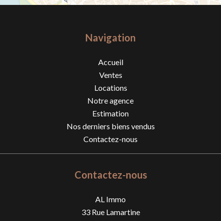
Navigation
Accueil
Ventes
Locations
Notre agence
Estimation
Nos derniers biens vendus
Contactez-nous
Contactez-nous
AL Immo
33 Rue Lamartine