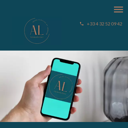
+33 4 32 52 09 42