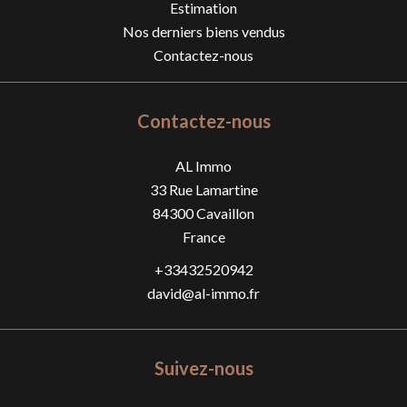
Estimation
Nos derniers biens vendus
Contactez-nous
Contactez-nous
AL Immo
33 Rue Lamartine
84300
Cavaillon
France
+33432520942
david@al-immo.fr
Suivez-nous