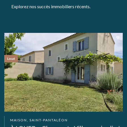
Explorez nos succès immobiliers récents.
Loué
MAISON, SAINT-PANTALÉON