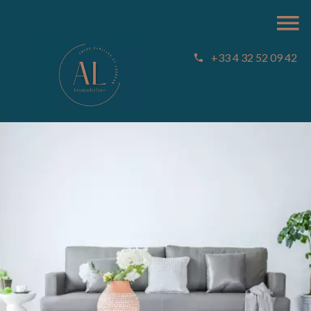
+33 4 32 52 09 42