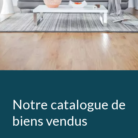
Notre catalogue de
biens vendus