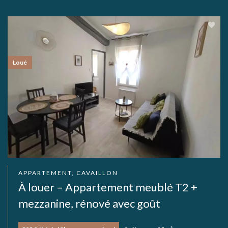
Loué
APPARTEMENT, CAVAILLON
À louer – Appartement meublé T2 +
mezzanine, rénové avec goût