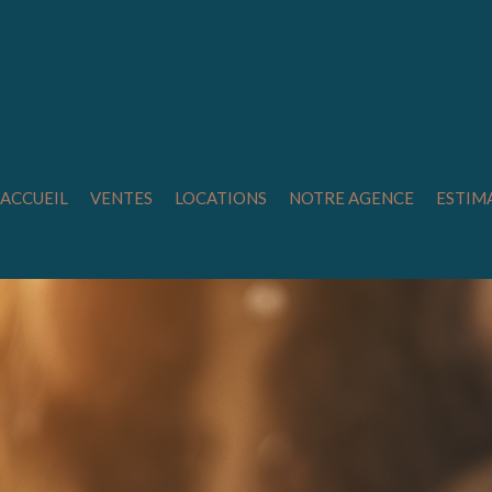
ACCUEIL
VENTES
LOCATIONS
NOTRE AGENCE
ESTIM