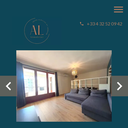
+33 4 32 52 09 42