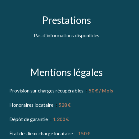
Prestations
Pas d'informations disponibles
Mentions légales
Provision sur charges récupérables
50 € / Mois
Honoraires locataire
528 €
Dépôt de garantie
1 200 €
État des lieux charge locataire
150 €