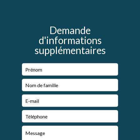
Demande
d'informations
supplémentaires