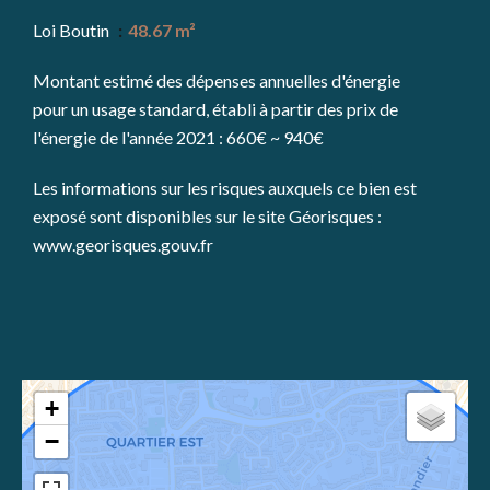
Loi Boutin
48.67 m²
Montant estimé des dépenses annuelles d'énergie
pour un usage standard, établi à partir des prix de
l'énergie de l'année 2021 : 660€ ~ 940€
Les informations sur les risques auxquels ce bien est
exposé sont disponibles sur le site Géorisques :
www.georisques.gouv.fr
+
−