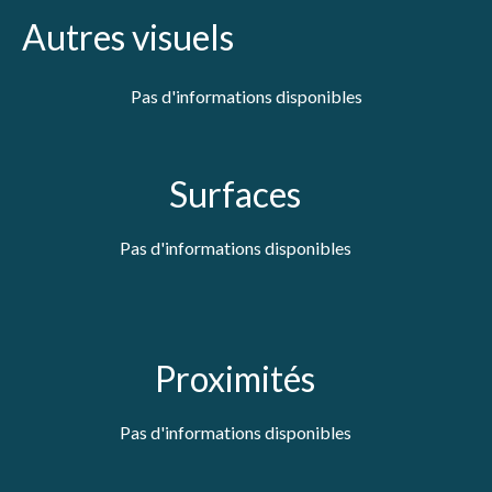
Autres visuels
Pas d'informations disponibles
Surfaces
Pas d'informations disponibles
Proximités
Pas d'informations disponibles