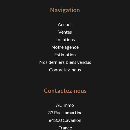
Navigation
Accueil
Ventes
Locations
Notre agence
Estimation
Nos derniers biens vendus
Contactez-nous
Contactez-nous
AL Immo
33 Rue Lamartine
84300
Cavaillon
France