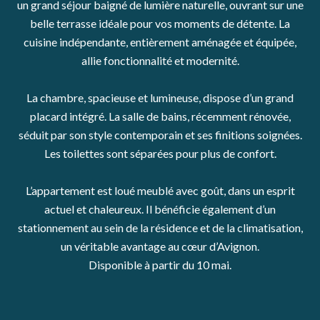
un grand séjour baigné de lumière naturelle, ouvrant sur une
belle terrasse idéale pour vos moments de détente. La
cuisine indépendante, entièrement aménagée et équipée,
allie fonctionnalité et modernité.
La chambre, spacieuse et lumineuse, dispose d’un grand
placard intégré. La salle de bains, récemment rénovée,
séduit par son style contemporain et ses finitions soignées.
Les toilettes sont séparées pour plus de confort.
L’appartement est loué meublé avec goût, dans un esprit
actuel et chaleureux. Il bénéficie également d’un
stationnement au sein de la résidence et de la climatisation,
un véritable avantage au cœur d’Avignon.
Disponible à partir du 10 mai.