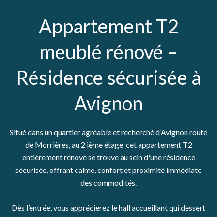
Appartement T2
meublé rénové –
Résidence sécurisée à
Avignon
Situé dans un quartier agréable et recherché d’Avignon route
de Morrières, au 2 ième étage, cet appartement T2
entièrement rénové se trouve au sein d'une résidence
sécurisée, offrant calme, confort et proximité immédiate
des commodités.
Dès l’entrée, vous apprécierez le hall accueillant qui dessert