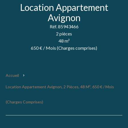
Location Appartement
Avignon
Réf. 85943466
2 pièces
48 m²
650 € / Mois (Charges comprises)
Accueil
Location Appartement Avignon, 2 Pièces, 48 M², 650 € / Mois
(Charges Comprises)