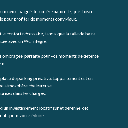
lumineux, baigné de lumière naturelle, qui s'ouvre
le pour profiter de moments conviviaux.
le confort nécessaire, tandis que la salle de bains
cée avec un WC intégré.
se ombragée, parfaite pour vos moments de détente
ur.
place de parking privative. L’appartement est en
 une atmosphère chaleureuse.
rises dans les charges.
'un investissement locatif sûr et pérenne, cet
outs pour vous séduire.