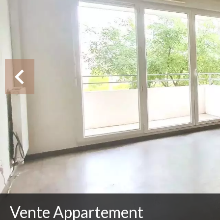
Vente Appartement