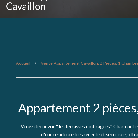
Cavaillon
Accueil
Vente Appartement Cavaillon, 2 Pièces, 1 Chambre
Appartement 2 pièces,
Venez découvrir " les terrasses ombragées". Charmant e
d'une résidence très récente et sécurisée, offr