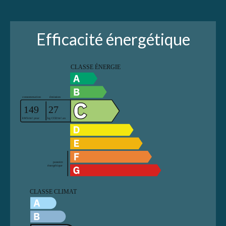
Efficacité énergétique