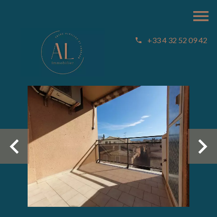
+33 4 32 52 09 42