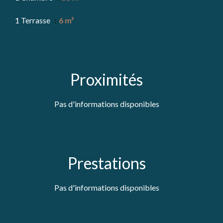
1 Terrasse
6 m²
Proximités
Pas d'informations disponibles
Prestations
Pas d'informations disponibles