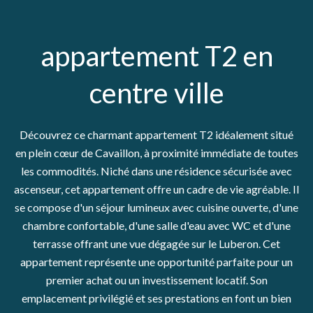
appartement T2 en
centre ville
Découvrez ce charmant appartement T2 idéalement situé
en plein cœur de Cavaillon, à proximité immédiate de toutes
les commodités. Niché dans une résidence sécurisée avec
ascenseur, cet appartement offre un cadre de vie agréable. Il
se compose d'un séjour lumineux avec cuisine ouverte, d'une
chambre confortable, d'une salle d'eau avec WC et d'une
terrasse offrant une vue dégagée sur le Luberon. Cet
appartement représente une opportunité parfaite pour un
premier achat ou un investissement locatif. Son
emplacement privilégié et ses prestations en font un bien