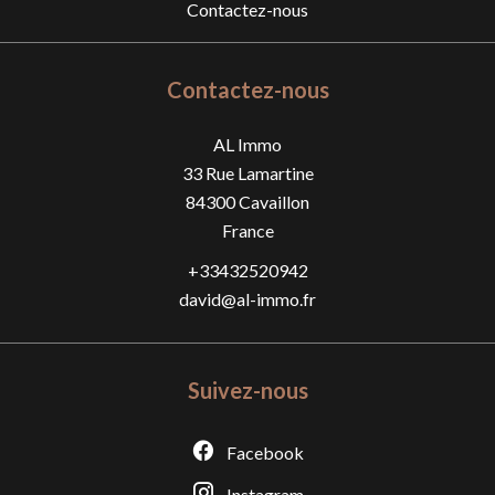
Contactez-nous
Contactez-nous
AL Immo
33 Rue Lamartine
84300
Cavaillon
France
+33432520942
david@al-immo.fr
Suivez-nous
Facebook
Instagram