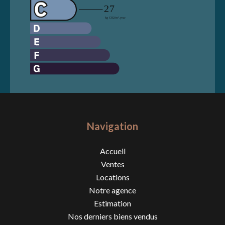
Navigation
Accueil
Ventes
Locations
Notre agence
Estimation
Nos derniers biens vendus