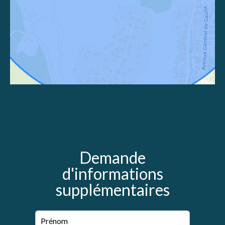
Demande
d'informations
supplémentaires