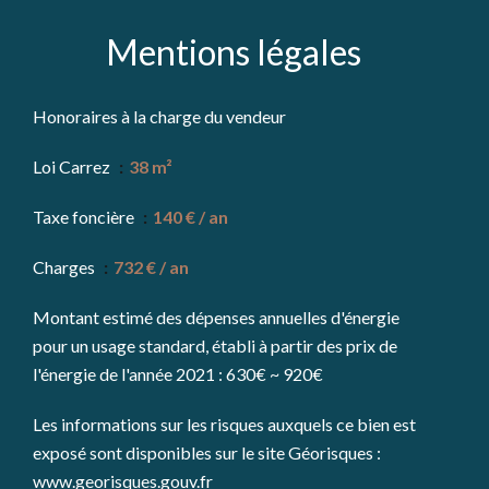
Mentions légales
Honoraires à la charge du vendeur
Loi Carrez
38 m²
Taxe foncière
140 € / an
Charges
732 € / an
Montant estimé des dépenses annuelles d'énergie
pour un usage standard, établi à partir des prix de
l'énergie de l'année 2021 : 630€ ~ 920€
Les informations sur les risques auxquels ce bien est
exposé sont disponibles sur le site Géorisques :
www.georisques.gouv.fr