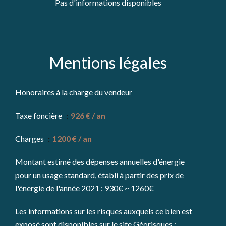
Pas d'informations disponibles
Mentions légales
Honoraires à la charge du vendeur
Taxe foncière
926 € / an
Charges
1200 € / an
Montant estimé des dépenses annuelles d'énergie
pour un usage standard, établi à partir des prix de
l'énergie de l'année 2021 : 930€ ~ 1260€
Les informations sur les risques auxquels ce bien est
exposé sont disponibles sur le site Géorisques :