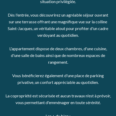
situation privilégiée.
Dès l'entrée, vous découvrirez un agréable séjour ouvrant
sur une terrasse offrant une magnifique vue sur la colline
Saint-Jacques, un véritable atout pour profiter d'un cadre
verdoyant au quotidien.
L'appartement dispose de deux chambres, d'une cuisine,
d'une salle de bains ainsi que de nombreux espaces de
rangement.
Vous bénéficierez également d'une place de parking
privative, un confort appréciable au quotidien.
La copropriété est sécurisée et aucun travaux n'est à prévoir,
vous permettant d'emménager en toute sérénité.
Les + du bien :