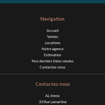
Navigation
Accueil
Ventes
Locations
Notre agence
Estimation
Nos derniers biens vendus
Contactez-nous
Contactez-nous
AL Immo
33 Rue Lamartine