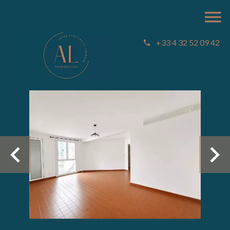
+33 4 32 52 09 42