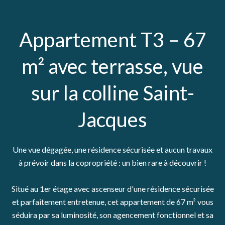
Appartement T3 – 67
m² avec terrasse, vue
sur la colline Saint-
Jacques
Une vue dégagée, une résidence sécurisée et aucun travaux
à prévoir dans la copropriété : un bien rare à découvrir !
Situé au 1er étage avec ascenseur d'une résidence sécurisée
et parfaitement entretenue, cet appartement de 67 m² vous
séduira par sa luminosité, son agencement fonctionnel et sa