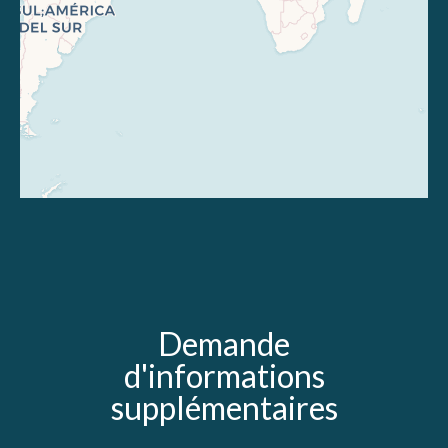
Demande
d'informations
supplémentaires