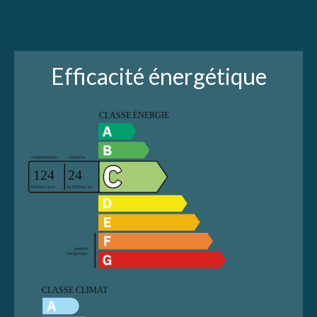
Efficacité énergétique