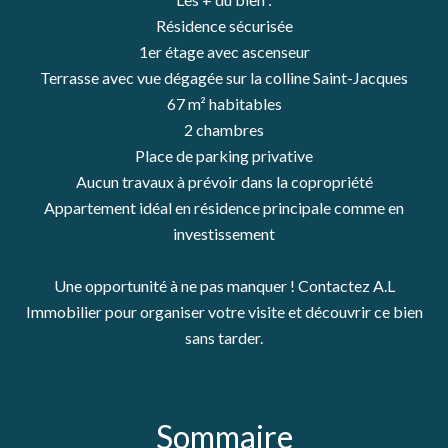
Résidence sécurisée
1er étage avec ascenseur
Terrasse avec vue dégagée sur la colline Saint-Jacques
67 m² habitables
2 chambres
Place de parking privative
Aucun travaux à prévoir dans la copropriété
Appartement idéal en résidence principale comme en
investissement
Une opportunité à ne pas manquer ! Contactez A.L
Immobilier pour organiser votre visite et découvrir ce bien
sans tarder.
Sommaire