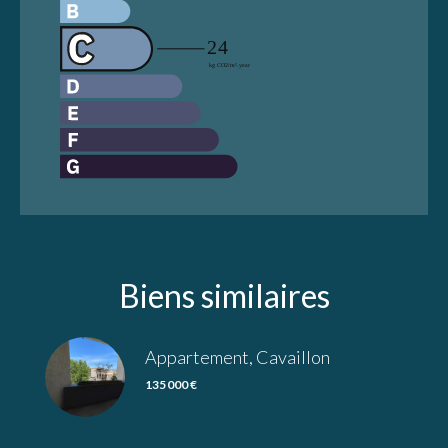
Biens similaires
Appartement, Cavaillon
135 000 €