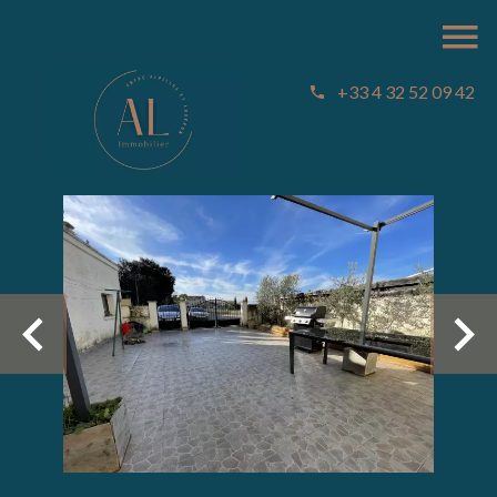
+33 4 32 52 09 42