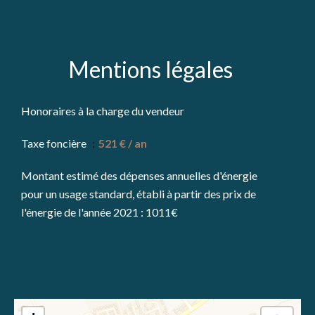
Mentions légales
Honoraires à la charge du vendeur
Taxe foncière
521 € / an
Montant estimé des dépenses annuelles d'énergie
pour un usage standard, établi à partir des prix de
l'énergie de l'année 2021 : 1011€