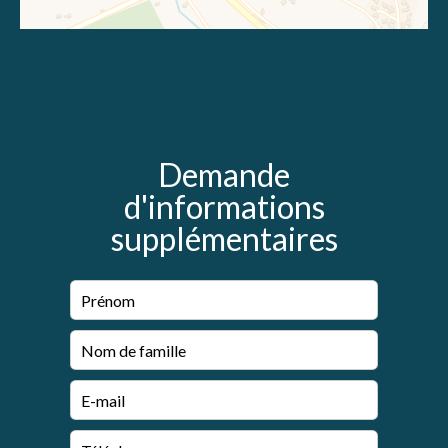
Demande
d'informations
supplémentaires