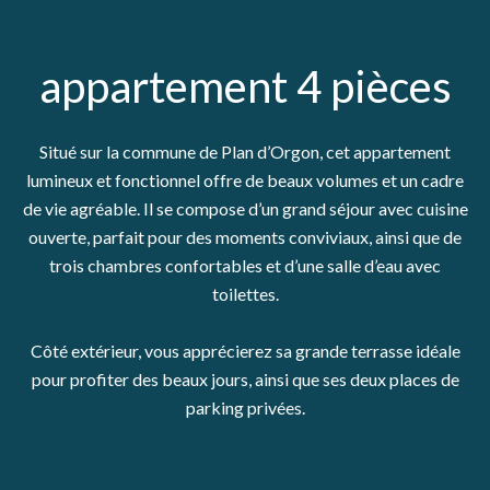
appartement 4 pièces
Situé sur la commune de Plan d’Orgon, cet appartement
lumineux et fonctionnel offre de beaux volumes et un cadre
de vie agréable. Il se compose d’un grand séjour avec cuisine
ouverte, parfait pour des moments conviviaux, ainsi que de
trois chambres confortables et d’une salle d’eau avec
toilettes.
Côté extérieur, vous apprécierez sa grande terrasse idéale
pour profiter des beaux jours, ainsi que ses deux places de
parking privées.