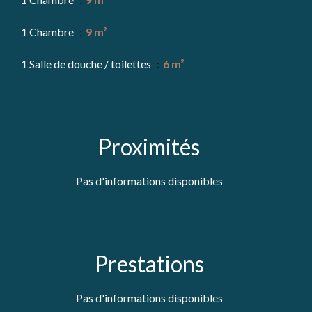
1 Chambre
9 m²
1 Salle de douche / toilettes
6 m²
Proximités
Pas d'informations disponibles
Prestations
Pas d'informations disponibles