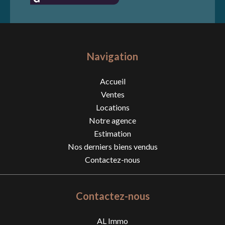
Navigation
Accueil
Ventes
Locations
Notre agence
Estimation
Nos derniers biens vendus
Contactez-nous
Contactez-nous
AL Immo