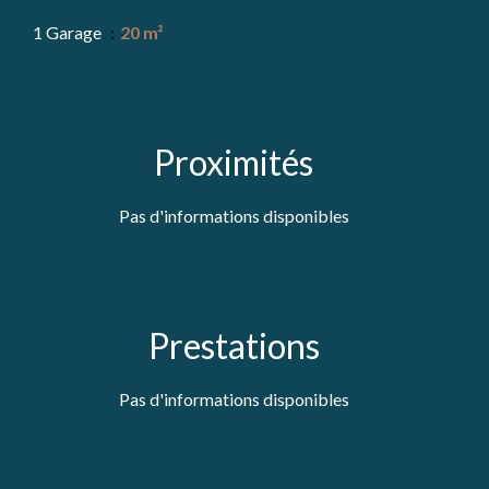
1 Garage
20 m²
Proximités
Pas d'informations disponibles
Prestations
Pas d'informations disponibles