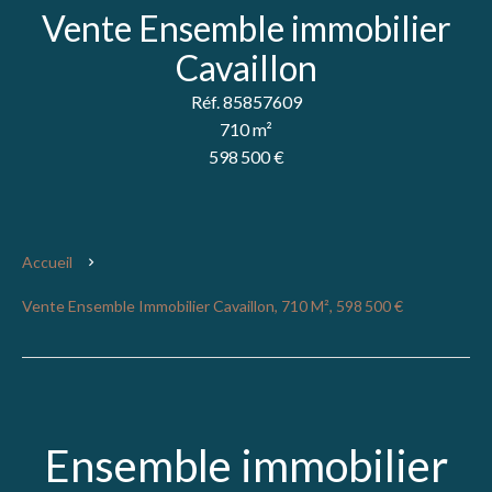
Vente Ensemble immobilier
Cavaillon
Réf. 85857609
710 m²
598 500 €
Accueil
Vente Ensemble Immobilier Cavaillon, 710 M², 598 500 €
Ensemble immobilier