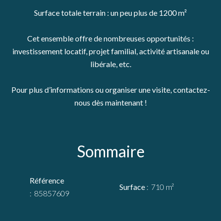
Surface totale terrain : un peu plus de 1200 m²
Cet ensemble offre de nombreuses opportunités :
investissement locatif, projet familial, activité artisanale ou
libérale, etc.
Pour plus d’informations ou organiser une visite, contactez-
nous dès maintenant !
Sommaire
Référence
Surface
710 m²
85857609