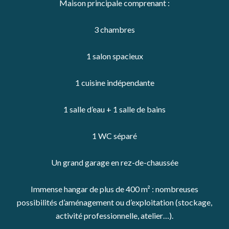
Maison principale comprenant :
3 chambres
1 salon spacieux
1 cuisine indépendante
1 salle d’eau + 1 salle de bains
1 WC séparé
Un grand garage en rez-de-chaussée
Immense hangar de plus de 400 m² : nombreuses
possibilités d’aménagement ou d’exploitation (stockage,
activité professionnelle, atelier…).