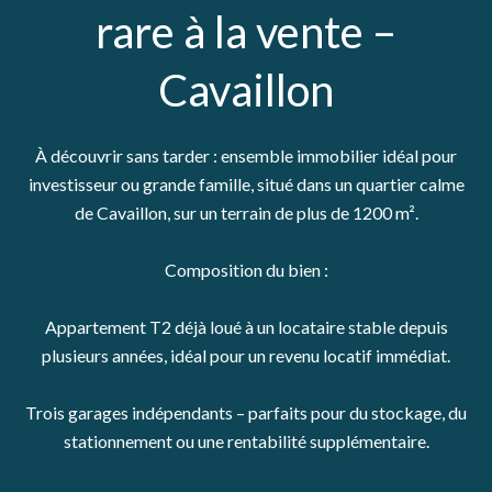
rare à la vente –
Cavaillon
À découvrir sans tarder : ensemble immobilier idéal pour
investisseur ou grande famille, situé dans un quartier calme
de Cavaillon, sur un terrain de plus de 1200 m².
Composition du bien :
Appartement T2 déjà loué à un locataire stable depuis
plusieurs années, idéal pour un revenu locatif immédiat.
Trois garages indépendants – parfaits pour du stockage, du
stationnement ou une rentabilité supplémentaire.