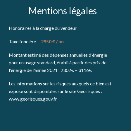
Mentions légales
Honoraires à la charge du vendeur
Taxe foncière
2950 € / an
Montant estimé des dépenses annuelles d'énergie
pour un usage standard, établi à partir des prix de
l'énergie de l'année 2021 : 2302€ ~ 3116€
Les informations sur les risques auxquels ce bien est
exposé sont disponibles sur le site Géorisques :
www.georisques.gouv.fr