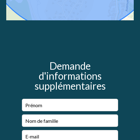
Demande
d'informations
supplémentaires