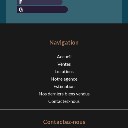
Navigation
Accueil
Ventes
Locations
Notre agence
Estimation
Nos derniers biens vendus
Contactez-nous
Contactez-nous