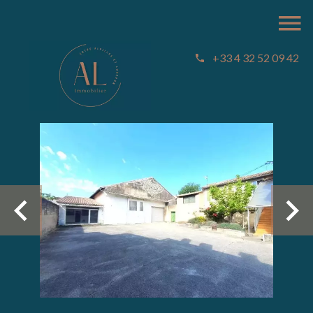
+33 4 32 52 09 42