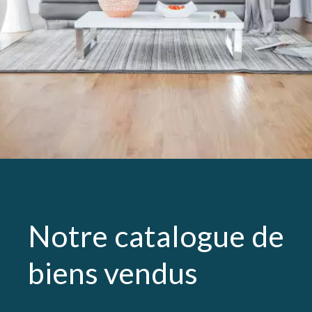
Notre catalogue de
biens vendus