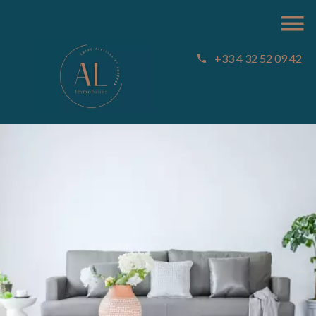
+33 4 32 52 09 42