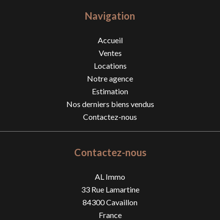
Navigation
Accueil
Ventes
Locations
Notre agence
Estimation
Nos derniers biens vendus
Contactez-nous
Contactez-nous
AL Immo
33 Rue Lamartine
84300
Cavaillon
France