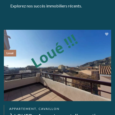
Explorez nos succès immobiliers récents.
Loué
APPARTEMENT, CAVAILLON